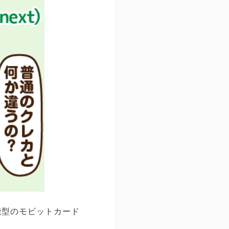
能型のモビットカード