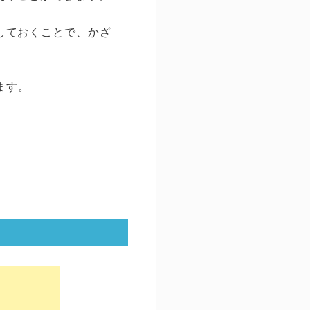
しておくことで、かざ
ます。