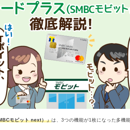
BCモビット next）」
は、3つの機能が1枚になった多機