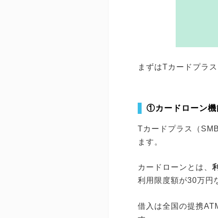
まずはTカードプラス
①カードローン機
Tカードプラス（SM
ます。
カードローンとは、
利用限度額が30万円
借入は全国の提携AT