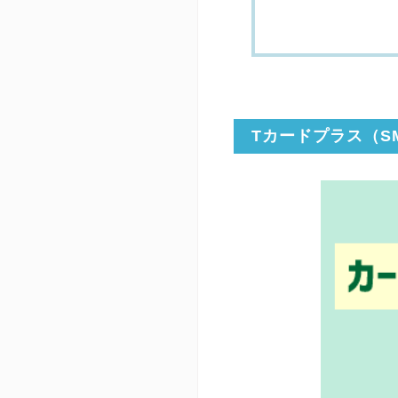
Tカードプラス（S