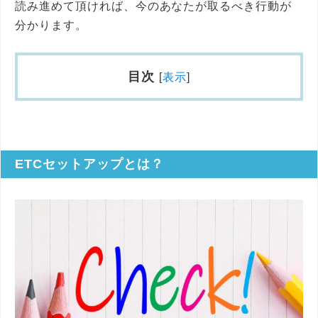
読み進めて頂ければ、今のあなたが取るべき行動が
分かります。
目次
[
表示
]
ETCセットアップとは？