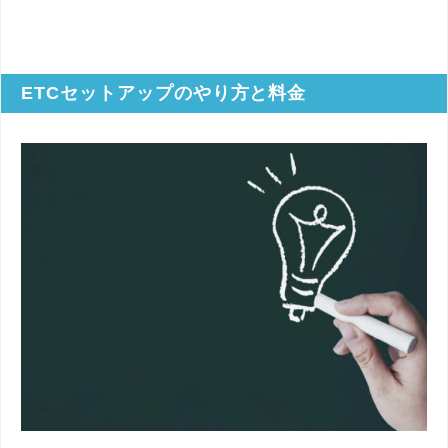
ETCセットアップのやり方と料金