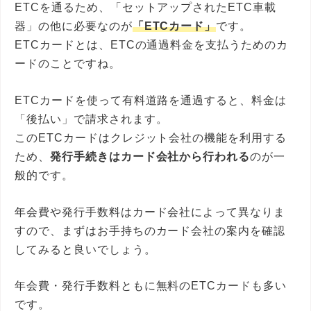
ETCを通るため、「セットアップされたETC車載
器」の他に必要なのが
「ETCカード」
です。
ETCカードとは、ETCの通過料金を支払うためのカ
ードのことですね。
ETCカードを使って有料道路を通過すると、料金は
「後払い」で請求されます。
このETCカードはクレジット会社の機能を利用する
ため、
発行手続きはカード会社から行われる
のが一
般的です。
年会費や発行手数料はカード会社によって異なりま
すので、まずはお手持ちのカード会社の案内を確認
してみると良いでしょう。
年会費・発行手数料ともに無料のETCカードも多い
です。