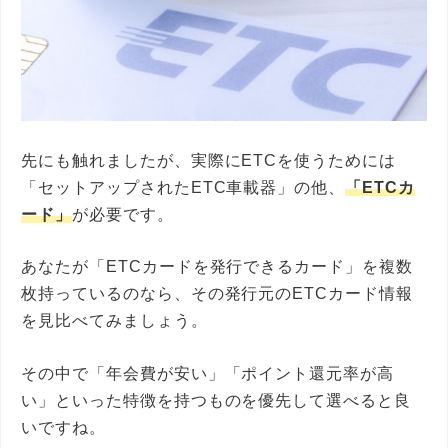
先にも触れましたが、実際にETCを使うためには
「セットアップされたETC車載器」の他、
「ETCカ
ード」
が必要です。
あなたが「ETCカードを発行できるカード」を複数
枚持っているのなら、その発行元のETCカード情報
を見比べてみましょう。
その中で「年会費が安い」「ポイント還元率が高
い」といった特徴を持つものを優先して選べると良
いですね。