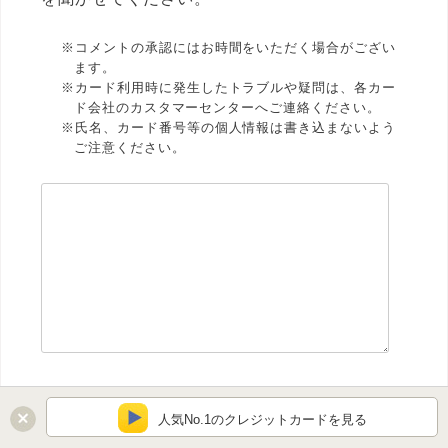
※コメントの承認にはお時間をいただく場合がござい
ます。
※カード利用時に発生したトラブルや疑問は、各カー
ド会社のカスタマーセンターへご連絡ください。
※氏名、カード番号等の個人情報は書き込まないよう
ご注意ください。
人気No.1のクレジットカードを見る