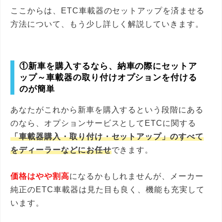
ここからは、ETC車載器のセットアップを済ませる
方法について、もう少し詳しく解説していきます。
①新車を購入するなら、納車の際にセットア
ップ～車載器の取り付けオプションを付ける
のが簡単
あなたがこれから新車を購入するという段階にある
のなら、オプションサービスとしてETCに関する
「車載器購入・取り付け・セットアップ」のすべて
をディーラーなどにお任せ
できます。
価格はやや割高
になるかもしれませんが、メーカー
純正のETC車載器は見た目も良く、機能も充実して
います。