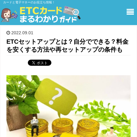
カードと電子マネーのお役立ち情報！
PR
2022.09.01
ETCセットアップとは？自分でできる？料金
を安くする方法や再セットアップの条件も