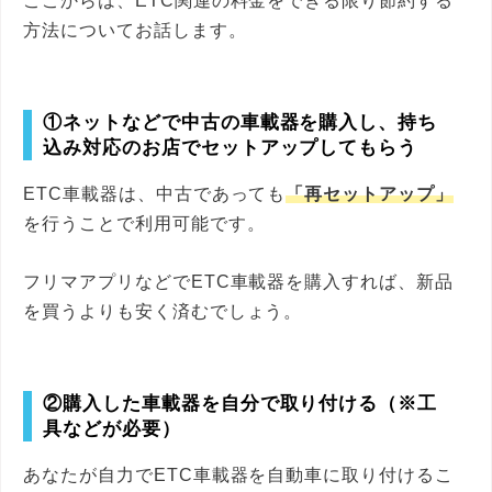
ここからは、ETC関連の料金をできる限り節約する
方法についてお話します。
①ネットなどで中古の車載器を購入し、持ち
込み対応のお店でセットアップしてもらう
ETC車載器は、中古であっても
「再セットアップ」
を行うことで利用可能です。
フリマアプリなどでETC車載器を購入すれば、新品
を買うよりも安く済むでしょう。
②購入した車載器を自分で取り付ける（※工
具などが必要）
あなたが自力でETC車載器を自動車に取り付けるこ