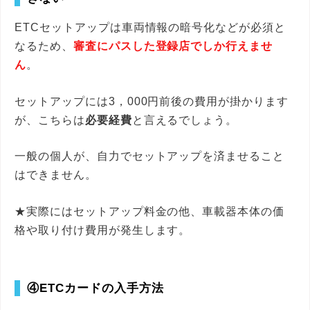
ETCセットアップは車両情報の暗号化などが必須と
なるため、
審査にパスした登録店でしか行えませ
ん
。
セットアップには3，000円前後の費用が掛かります
が、こちらは
必要経費
と言えるでしょう。
一般の個人が、自力でセットアップを済ませること
はできません。
★実際にはセットアップ料金の他、車載器本体の価
格や取り付け費用が発生します。
④ETCカードの入手方法