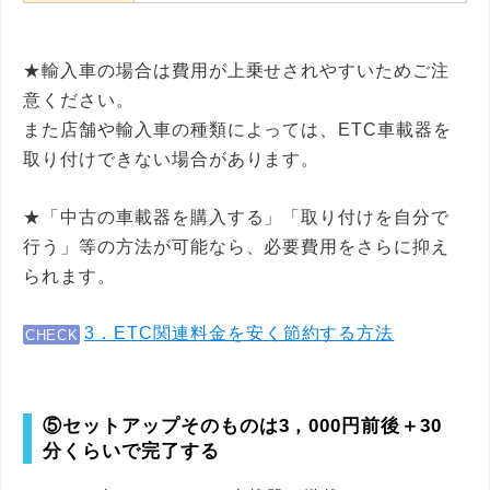
★輸入車の場合は費用が上乗せされやすいためご注
意ください。
また店舗や輸入車の種類によっては、ETC車載器を
取り付けできない場合があります。
★「中古の車載器を購入する」「取り付けを自分で
行う」等の方法が可能なら、必要費用をさらに抑え
られます。
3．ETC関連料金を安く節約する方法
CHECK
⑤セットアップそのものは3，000円前後＋30
分くらいで完了する