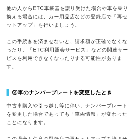
他の人からETC車載器を譲り受けた場合や車を乗り
換える場合には、カー用品店などの登録店で「再セ
ットアップ」を行いましょう。
この手続きを済ませないと、請求額が正確でなくな
ったり、「ETC利用照会サービス」などの関連サー
ビスを利用できなくなったりする可能性がありま
す。
②車のナンバープレートを変更したとき
中古車購入や引っ越し等に伴い、ナンバープレート
を変更した場合であっても「車両情報」が変わった
ことになります。
この場合も任意の登録店で再セットアップを済ませ