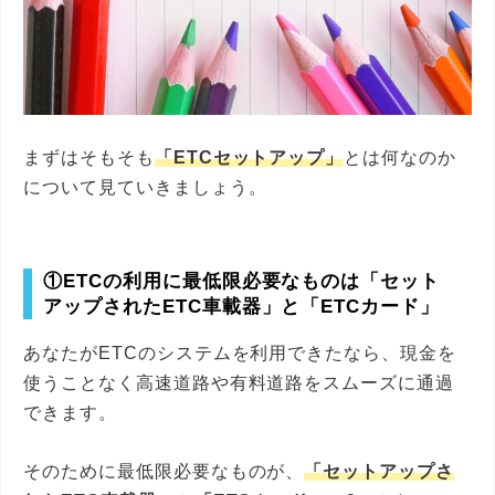
まずはそもそも
「ETCセットアップ」
とは何なのか
について見ていきましょう。
①ETCの利用に最低限必要なものは「セット
アップされたETC車載器」と「ETCカード」
あなたがETCのシステムを利用できたなら、現金を
使うことなく高速道路や有料道路をスムーズに通過
できます。
そのために最低限必要なものが、
「セットアップさ