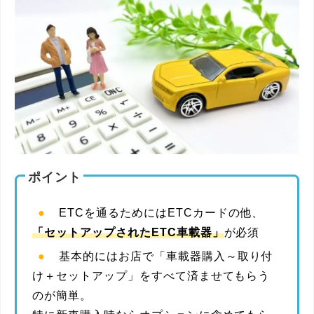
ポイント
ETCを通るためにはETCカードの他、
「セットアップされたETC車載器」
が必須
基本的にはお店で「車載器購入～取り付
け＋セットアップ」をすべて済ませてもらう
のが簡単。