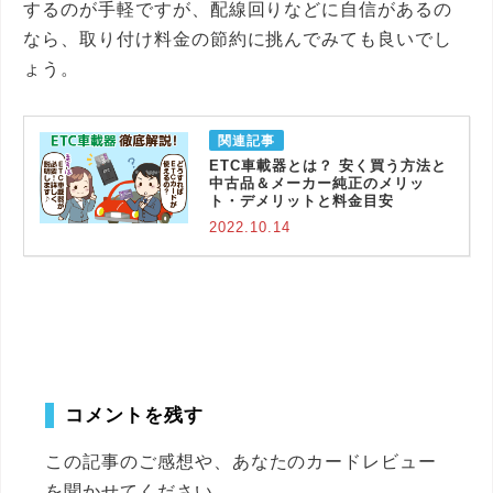
するのが手軽ですが、配線回りなどに自信があるの
なら、取り付け料金の節約に挑んでみても良いでし
ょう。
ETC車載器とは？ 安く買う方法と
中古品＆メーカー純正のメリッ
ト・デメリットと料金目安
2022.10.14
コメントを残す
この記事のご感想や、あなたのカードレビュー
を聞かせてください。