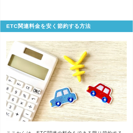
ETC関連料金を安く節約する方法