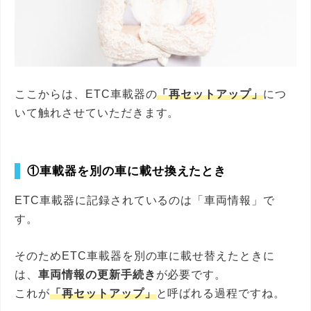
ここからは、ETC車載器の
「再セットアップ」
につ
いて触れさせていただきます。
①車載器を別の車に載せ換えたとき
ETC車載器に記録されているのは「車両情報」で
す。
そのためETC車載器を別の車に載せ替えたときに
は、
車両情報の更新手続き
が必要です。
これが
「再セットアップ」
と呼ばれる過程ですね。