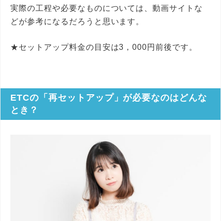
実際の工程や必要なものについては、動画サイトな
どが参考になるだろうと思います。
★セットアップ料金の目安は3，000円前後です。
ETCの「再セットアップ」が必要なのはどんな
とき？