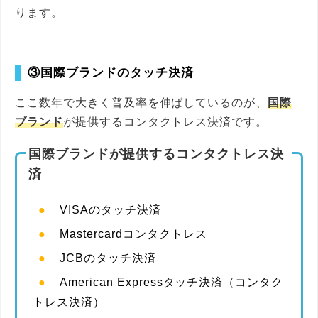
ります。
③国際ブランドのタッチ決済
ここ数年で大きく普及率を伸ばしているのが、
国際
ブランド
が提供するコンタクトレス決済です。
国際ブランドが提供するコンタクトレス決
済
VISAのタッチ決済
Mastercardコンタクトレス
JCBのタッチ決済
American Expressタッチ決済（コンタク
トレス決済）