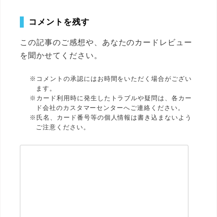
コメントを残す
この記事のご感想や、あなたのカードレビュー
を聞かせてください。
※コメントの承認にはお時間をいただく場合がござい
ます。
※カード利用時に発生したトラブルや疑問は、各カー
ド会社のカスタマーセンターへご連絡ください。
※氏名、カード番号等の個人情報は書き込まないよう
ご注意ください。