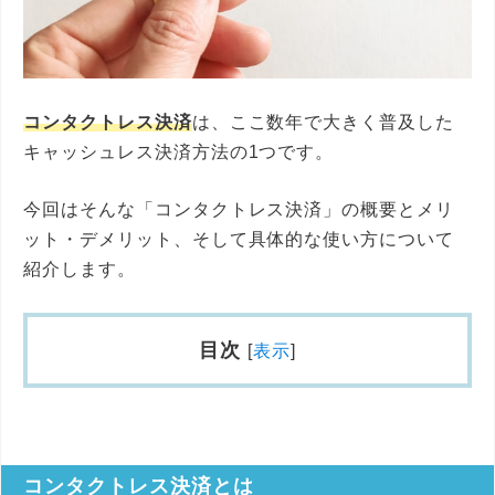
コンタクトレス決済
は、ここ数年で大きく普及した
キャッシュレス決済方法の1つです。
今回はそんな「コンタクトレス決済」の概要とメリ
ット・デメリット、そして具体的な使い方について
紹介します。
目次
[
表示
]
コンタクトレス決済とは