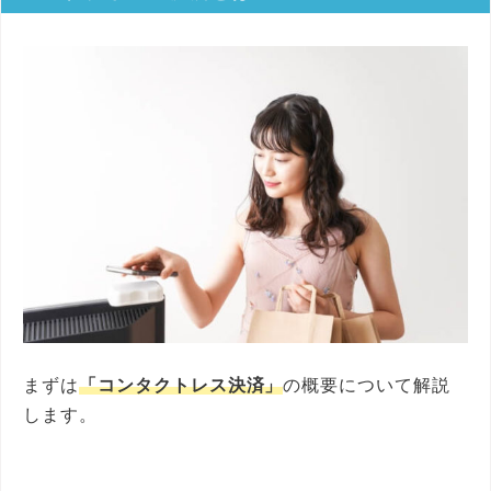
まずは
「コンタクトレス決済」
の概要について解説
します。