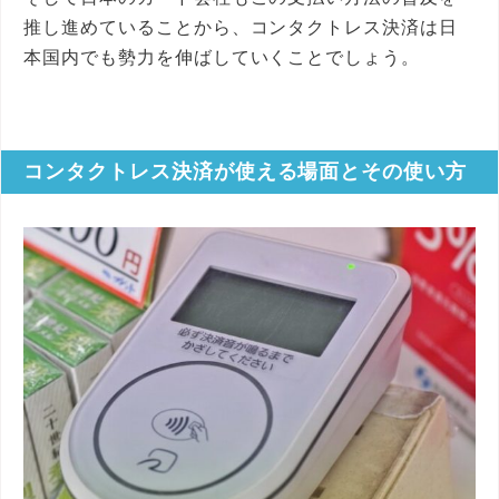
推し進めていることから、コンタクトレス決済は日
本国内でも勢力を伸ばしていくことでしょう。
コンタクトレス決済が使える場面とその使い方