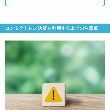
コンタクトレス決済を利用する上での注意点