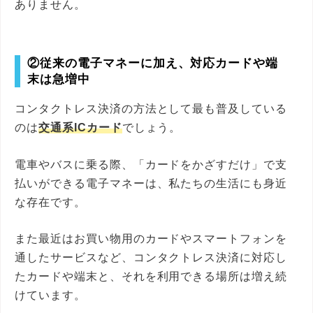
ありません。
②従来の電子マネーに加え、対応カードや端
末は急増中
コンタクトレス決済の方法として最も普及している
のは
交通系ICカード
でしょう。
電車やバスに乗る際、「カードをかざすだけ」で支
払いができる電子マネーは、私たちの生活にも身近
な存在です。
また最近はお買い物用のカードやスマートフォンを
通したサービスなど、コンタクトレス決済に対応し
たカードや端末と、それを利用できる場所は増え続
けています。