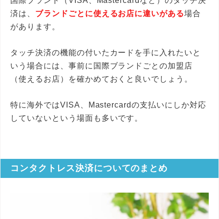
国際ブランド（VISA、Mastercardなど）のタッチ決
済は、
ブランドごとに使えるお店に違いがある
場合
があります。
タッチ決済の機能の付いたカードを手に入れたいと
いう場合には、事前に国際ブランドごとの加盟店
（使えるお店）を確かめておくと良いでしょう。
特に海外ではVISA、Mastercardの支払いにしか対応
していないという場面も多いです。
コンタクトレス決済についてのまとめ