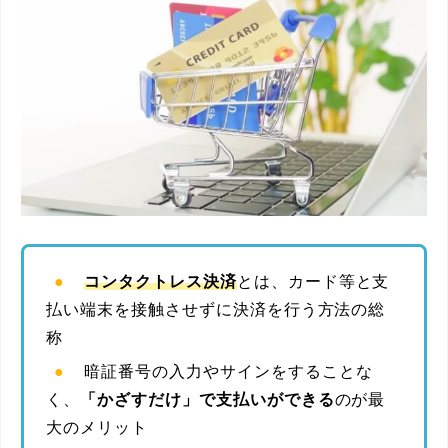
コンタクトレス決済
とは、カード等と支
払い端末を接触させずに決済を行う方法の総
称
暗証番号の入力やサインをすることな
く、
「かざすだけ」で支払いができる
のが最
大のメリット