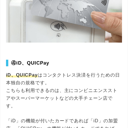
④iD、QUICPay
iD、QUICPay
はコンタクトレス決済を行うための日
本独自の規格です。
こちらも利用できるのは、主にコンビニエンススト
アやスーパーマーケットなどの大手チェーン店で
す。
「iD」の機能が付いたカードであれば「iD」の加盟