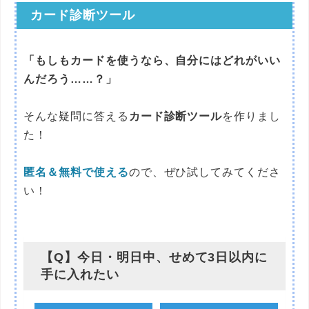
カード診断ツール
「もしもカードを使うなら、自分にはどれがいい
んだろう……？」
そんな疑問に答える
カード診断ツール
を作りまし
た！
匿名＆無料で使える
ので、ぜひ試してみてくださ
い！
【Q】今日・明日中、せめて3日以内に
手に入れたい