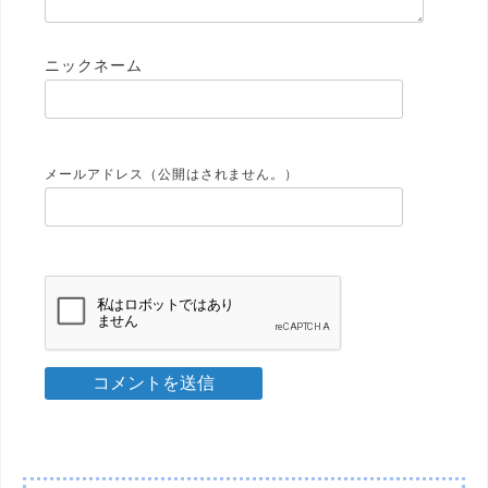
メールアドレス（公開はされません。）