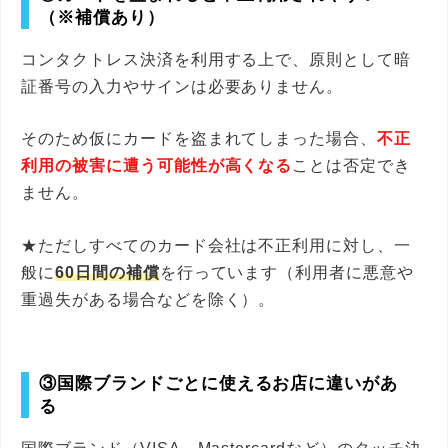
（※補償あり）
コンタクトレス決済を利用する上で、原則として暗
証番号の入力やサインは必要ありません。
そのため仮にカードを盗まれてしまった場合、
不正
利用の被害に遭う可能性が高くなる
ことは否定でき
ません。
★ただしすべてのカード会社は不正利用に対し、一
般に
60日間の補償
を行っています（利用者に悪意や
重過失がある場合などを除く）。
③国際ブランドごとに使えるお店に違いがあ
る