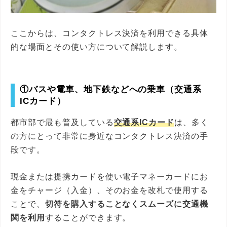
ここからは、コンタクトレス決済を利用できる具体
的な場面とその使い方について解説します。
①バスや電車、地下鉄などへの乗車（交通系
ICカード）
都市部で最も普及している
交通系ICカード
は、多く
の方にとって非常に身近なコンタクトレス決済の手
段です。
現金または提携カードを使い電子マネーカードにお
金をチャージ（入金）、そのお金を改札で使用する
ことで、
切符を購入することなくスムーズに交通機
関を利用
することができます。