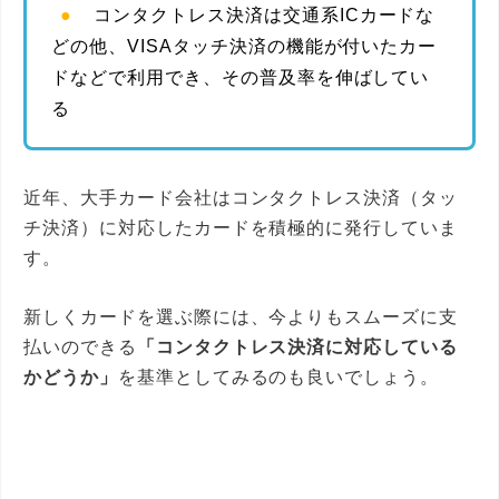
コンタクトレス決済は交通系ICカードな
どの他、VISAタッチ決済の機能が付いたカー
ドなどで利用でき、その普及率を伸ばしてい
る
近年、大手カード会社はコンタクトレス決済（タッ
チ決済）に対応したカードを積極的に発行していま
す。
新しくカードを選ぶ際には、今よりもスムーズに支
払いのできる
「コンタクトレス決済に対応している
かどうか」
を基準としてみるのも良いでしょう。