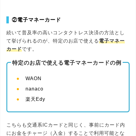
②電子マネーカード
続いて普及率の高いコンタクトレス決済の方法とし
て挙げられるのが、特定のお店で使える
電子マネー
カード
です。
特定のお店で使える電子マネーカードの例
WAON
nanaco
楽天Edy
こちらも交通系ICカードと同じく、事前にカード内
にお金をチャージ（入金）することで利用可能とな