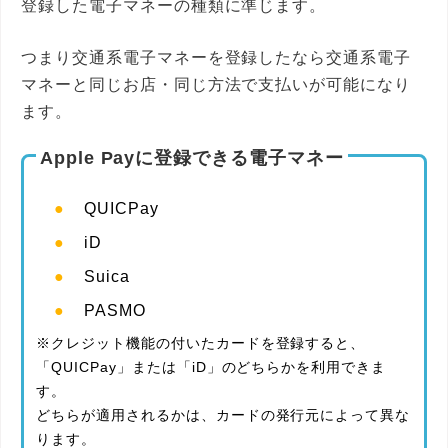
登録した電子マネーの種類に準じます。
つまり交通系電子マネーを登録したなら交通系電子
マネーと同じお店・同じ方法で支払いが可能になり
ます。
Apple Payに登録できる電子マネー
QUICPay
iD
Suica
PASMO
※クレジット機能の付いたカードを登録すると、
「QUICPay」または「iD」のどちらかを利用できま
す。
どちらが適用されるかは、カードの発行元によって異な
ります。