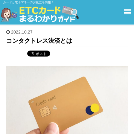
カードと電子マネーのお役立ち情報！
PR
2022.10.27
コンタクトレス決済とは