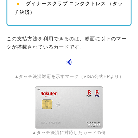
ダイナースクラブ コンタクトレス （タッ
チ決済）
この支払方法を利用できるのは、券面に以下のマー
クが搭載されているカードです。
▲タッチ決済対応を示すマーク（VISA公式HPより）
▲タッチ決済に対応したカードの例