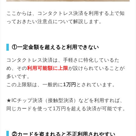
ここからは、コンタクトレス決済を利用する上で知
っておきたい注意点について解説します。
①一定金額を超えると利用できない
コンタクトレス決済は、手軽さに特化しているた
め、その
利用可能額に上限
が設けられていることが
多いです。
この上限額は、一般的に
1万円
とされています。
★ICチップ決済（接触型決済）などを利用すれば、
同じカードを使って1万円を超える決済が可能です。
②カードを盗まれると不正利用されやすい