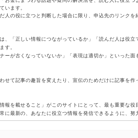
「お金にまつわる話題や疑問の解決法を、読む人に役立つ
ています。
だ人の役に立つと判断した場合に限り、申込先のリンクを
は、「正しい情報につながっているか」「読んだ人は役立
ます。
ナーが古くなっていないか」「表現は適切か」といった面
わせて記事の趣旨を変えたり、宣伝のためだけに記事を作
情報を載せること」がこのサイトにとって、最も重要な役
常に最新の、あなたに役立つ情報を発信できるように、努