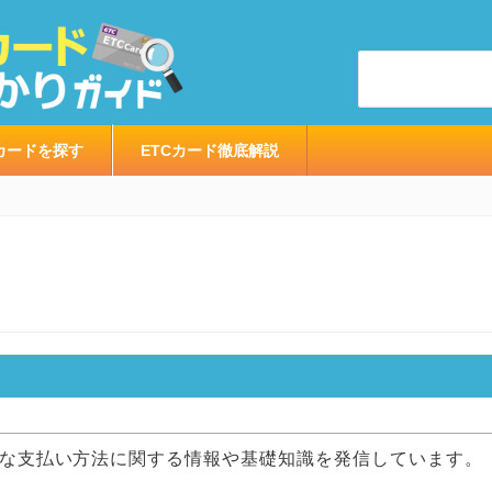
カードを探す
ETCカード徹底解説
な支払い方法に関する情報や基礎知識を発信しています。