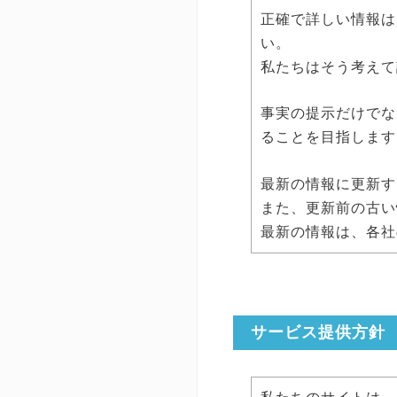
正確で詳しい情報は
い。
私たちはそう考えて
事実の提示だけでな
ることを目指します
最新の情報に更新す
また、更新前の古い
最新の情報は、各社
サービス提供方針