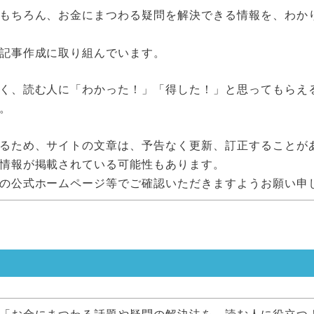
もちろん、お金にまつわる疑問を解決できる情報を、わか
記事作成に取り組んでいます。
く、読む人に「わかった！」「得した！」と思ってもらえ
。
るため、サイトの文章は、予告なく更新、訂正することが
情報が掲載されている可能性もあります。
の公式ホームページ等でご確認いただきますようお願い申