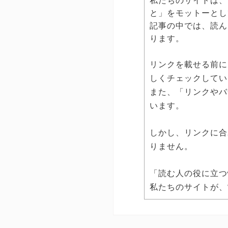
私たちのサイトは、
と」をモットーとし
記事の中では、読ん
ります。
リンクを載せる前に
しくチェックしてい
また、「リンクやバ
います。
しかし、リンクに合
りません。
「読む人の役に立つ
私たちのサイトが、